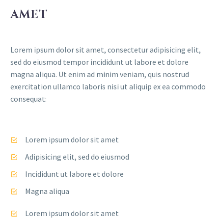
AMET
Lorem ipsum dolor sit amet, consectetur adipisicing elit,
sed do eiusmod tempor incididunt ut labore et dolore
magna aliqua. Ut enim ad minim veniam, quis nostrud
exercitation ullamco laboris nisi ut aliquip ex ea commodo
consequat:
Lorem ipsum dolor sit amet
Adipisicing elit, sed do eiusmod
Incididunt ut labore et dolore
Magna aliqua
Lorem ipsum dolor sit amet