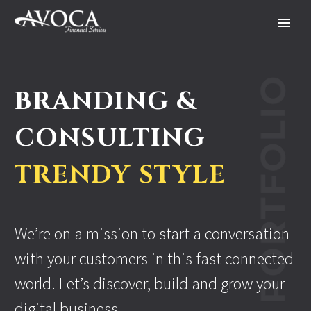
BRANDING &
CONSULTING
TRENDY STYLE
We’re on a mission to start a conversation
with your customers in this fast connected
world. Let’s discover, build and grow your
digital business