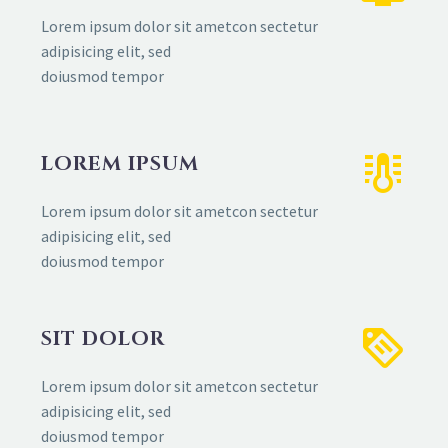
Lorem ipsum dolor sit ametcon sectetur
adipisicing elit, sed
doiusmod tempor
LOREM IPSUM
Lorem ipsum dolor sit ametcon sectetur
adipisicing elit, sed
doiusmod tempor
SIT DOLOR
Lorem ipsum dolor sit ametcon sectetur
adipisicing elit, sed
doiusmod tempor