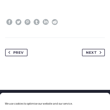
PREV
NEXT
We use cookies to optimise our website and our service.