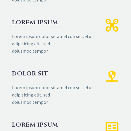
LOREM IPSUM
Lorem ipsum dolor sit ametcon sectetur
adipisicing elit, sed
doiusmod tempor
DOLOR SIT
Lorem ipsum dolor sit ametcon sectetur
adipisicing elit, sed
doiusmod tempor
LOREM IPSUM