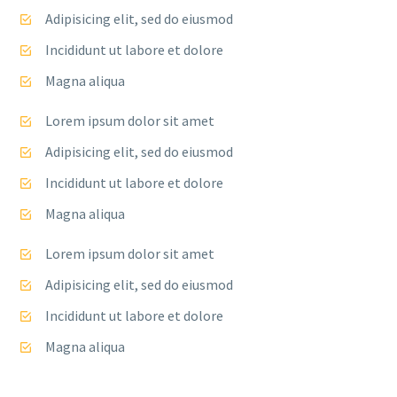
Adipisicing elit, sed do eiusmod
Incididunt ut labore et dolore
Magna aliqua
Lorem ipsum dolor sit amet
Adipisicing elit, sed do eiusmod
Incididunt ut labore et dolore
Magna aliqua
Lorem ipsum dolor sit amet
Adipisicing elit, sed do eiusmod
Incididunt ut labore et dolore
Magna aliqua