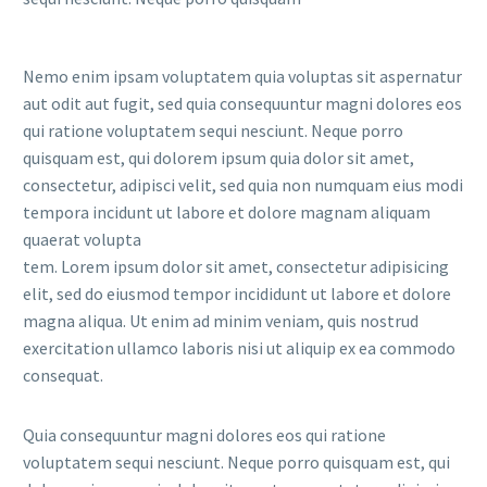
Nemo enim ipsam voluptatem quia voluptas sit aspernatur
aut odit aut fugit, sed quia consequuntur magni dolores eos
qui ratione voluptatem sequi nesciunt. Neque porro
quisquam est, qui dolorem ipsum quia dolor sit amet,
consectetur, adipisci velit, sed quia non numquam eius modi
tempora incidunt ut labore et dolore magnam aliquam
quaerat volupta
tem. Lorem ipsum dolor sit amet, consectetur adipisicing
elit, sed do eiusmod tempor incididunt ut labore et dolore
magna aliqua. Ut enim ad minim veniam, quis nostrud
exercitation ullamco laboris nisi ut aliquip ex ea commodo
consequat.
Quia consequuntur magni dolores eos qui ratione
voluptatem sequi nesciunt. Neque porro quisquam est, qui