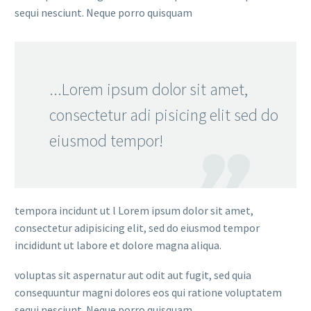
sequi nesciunt. Neque porro quisquam
...Lorem ipsum dolor sit amet,
consectetur adi pisicing elit sed do
eiusmod tempor!
tempora incidunt ut l Lorem ipsum dolor sit amet,
consectetur adipisicing elit, sed do eiusmod tempor
incididunt ut labore et dolore magna aliqua.
voluptas sit aspernatur aut odit aut fugit, sed quia
consequuntur magni dolores eos qui ratione voluptatem
sequi nesciunt. Neque porro quisquam