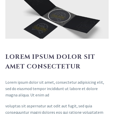
LOREM IPSUM DOLOR SIT
AMET CONSECTETUR
Lorem ipsum dolor sit amet, consectetur adipisicing elit,
sed do eiusmod tempor incididunt ut labore et dolore
magna aliqua. Ut enim ad
voluptas sit aspernatur aut odit aut fugit, sed quia
consequuntur magni dolores eos qui ratione voluptatem