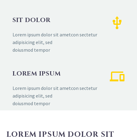
SIT DOLOR
Lorem ipsum dolor sit ametcon sectetur
adipisicing elit, sed
doiusmod tempor
LOREM IPSUM
Lorem ipsum dolor sit ametcon sectetur
adipisicing elit, sed
doiusmod tempor
LOREM IPSUM DOLOR SIT